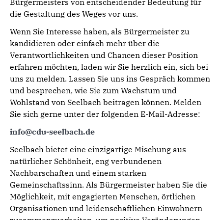
Bürgermeisters von entscheidender Bedeutung für
die Gestaltung des Weges vor uns.
Wenn Sie Interesse haben, als Bürgermeister zu
kandidieren oder einfach mehr über die
Verantwortlichkeiten und Chancen dieser Position
erfahren möchten, laden wir Sie herzlich ein, sich bei
uns zu melden. Lassen Sie uns ins Gespräch kommen
und besprechen, wie Sie zum Wachstum und
Wohlstand von Seelbach beitragen können. Melden
Sie sich gerne unter der folgenden E-Mail-Adresse:
info@cdu-seelbach.de
Seelbach bietet eine einzigartige Mischung aus
natürlicher Schönheit, eng verbundenen
Nachbarschaften und einem starken
Gemeinschaftssinn. Als Bürgermeister haben Sie die
Möglichkeit, mit engagierten Menschen, örtlichen
Organisationen und leidenschaftlichen Einwohnern