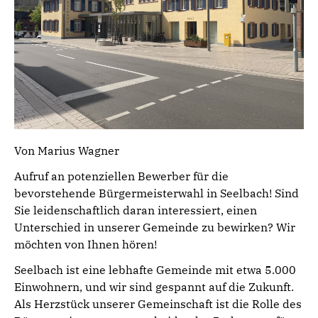
Von Marius Wagner
Aufruf an potenziellen Bewerber für die
bevorstehende Bürgermeisterwahl in Seelbach! Sind
Sie leidenschaftlich daran interessiert, einen
Unterschied in unserer Gemeinde zu bewirken? Wir
möchten von Ihnen hören!
Seelbach ist eine lebhafte Gemeinde mit etwa 5.000
Einwohnern, und wir sind gespannt auf die Zukunft.
Als Herzstück unserer Gemeinschaft ist die Rolle des